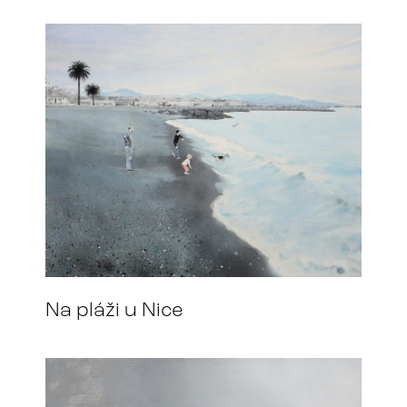
Na pláži u Nice