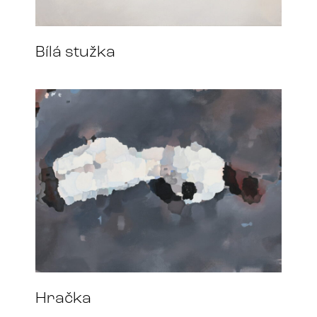
Bílá stužka
Hračka