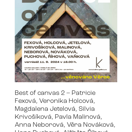
Best of canvas 2 – Patricie
Fexová, Veronika Holcová,
Magdalena Jetelová, Silvia
Krivošíková, Pavla Malinová,
Anna Neborová, Věra Nováková,