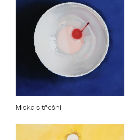
Miska s třešní