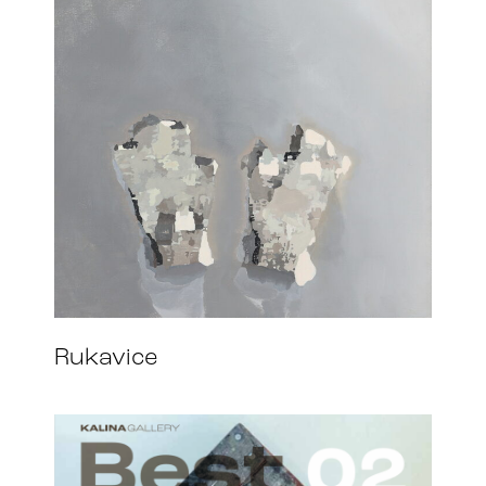
Rukavice