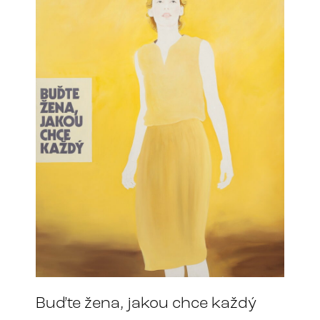
Buďte žena, jakou chce každý