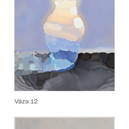
Váza 12