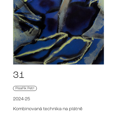
31
Písařík Petr
2024-25
Kombinovaná technika na plátně