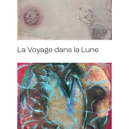
La Voyage dans la Lune