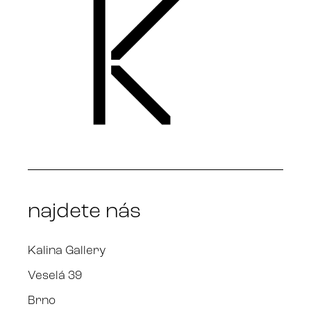
najdete nás
Kalina Gallery
Veselá 39
Brno