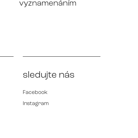
vyznamenáním
sledujte nás
Facebook
Instagram