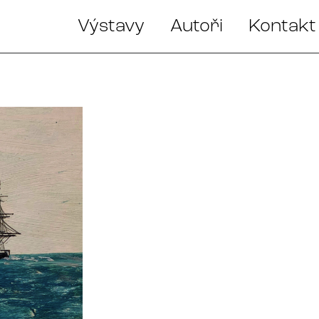
Výstavy
Autoři
Kontakt