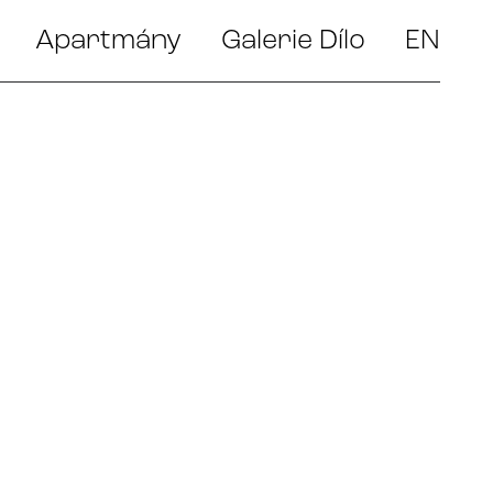
Apartmány
Galerie Dílo
EN