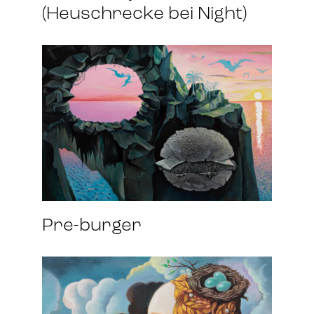
(Heuschrecke bei Night)
Pre-burger