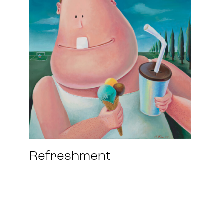
Refreshment