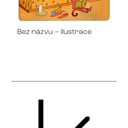
Bez názvu – ilustrace