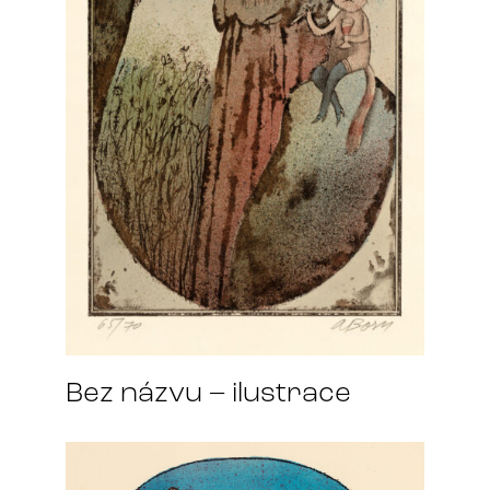
Bez názvu – ilustrace