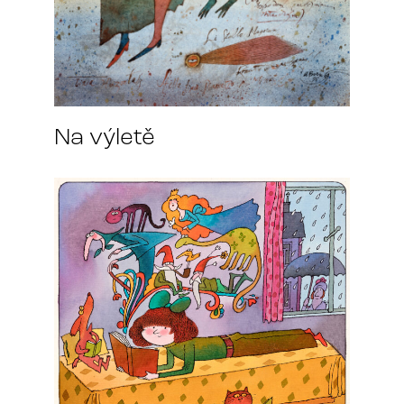
Na výletě