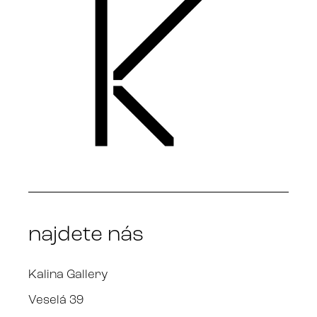
najdete nás
Kalina Gallery
Veselá 39