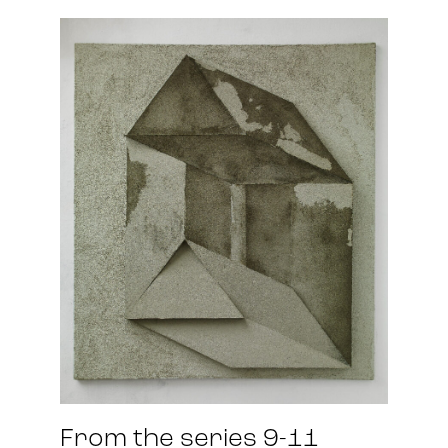
From the series 9-11