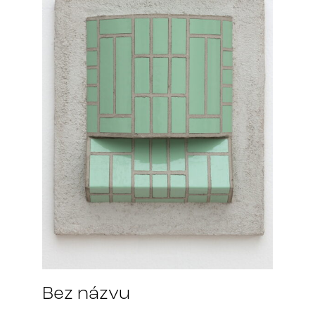
Bez názvu