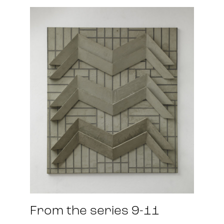
From the series 9-11