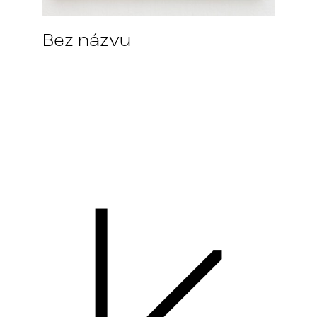
Bez názvu