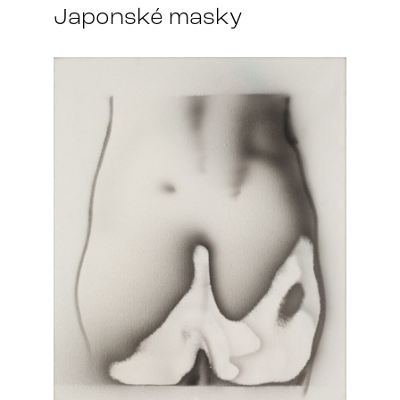
Japonské masky