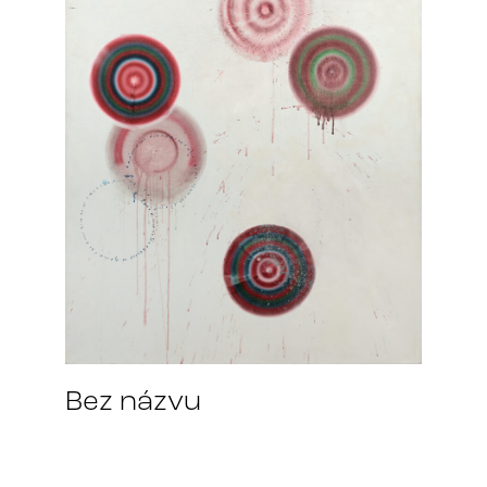
Bez názvu