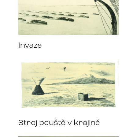
Invaze
Stroj pouště v krajině