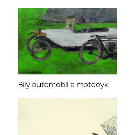
Bílý automobil a motocykl