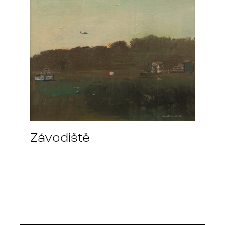
Závodiště