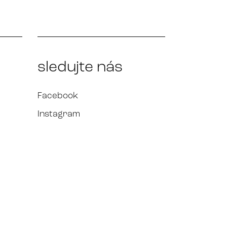
sledujte nás
Facebook
Instagram