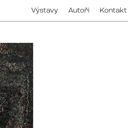
Výstavy
Autoři
Kontakt