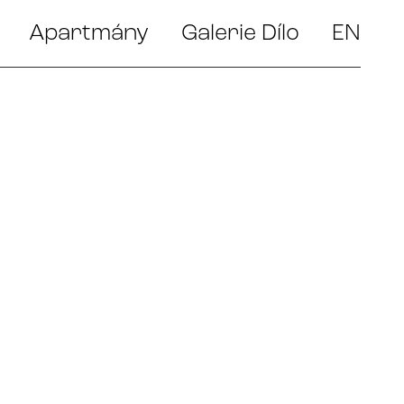
Apartmány
Galerie Dílo
EN