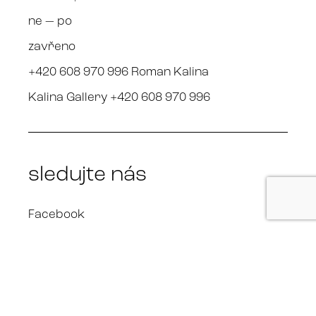
ne — po
zavřeno
+420 608 970 996 Roman Kalina
Kalina Gallery +420 608 970 996
sledujte nás
Facebook
Instagram