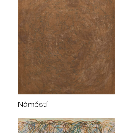
Náměstí