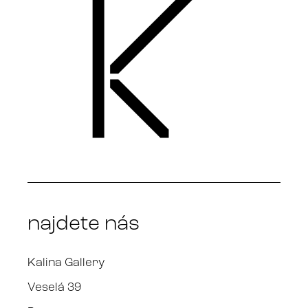
najdete nás
Kalina Gallery
Veselá 39