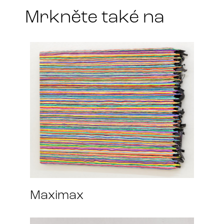
Mrkněte také na
Maximax