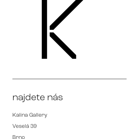
najdete nás
Kalina Gallery
Veselá 39
Brno