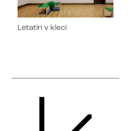
Letatin v kleci