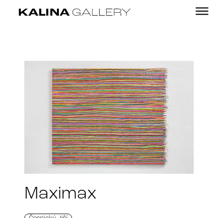
Maximax