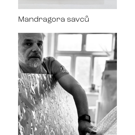
Mandragora savců