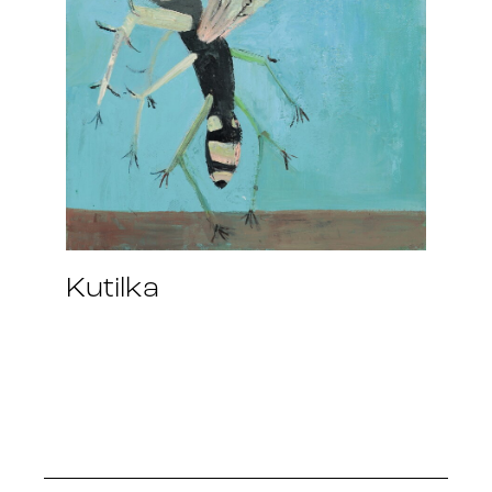
Kutilka