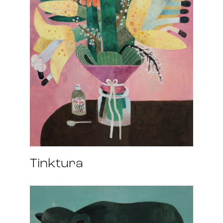
Tinktura