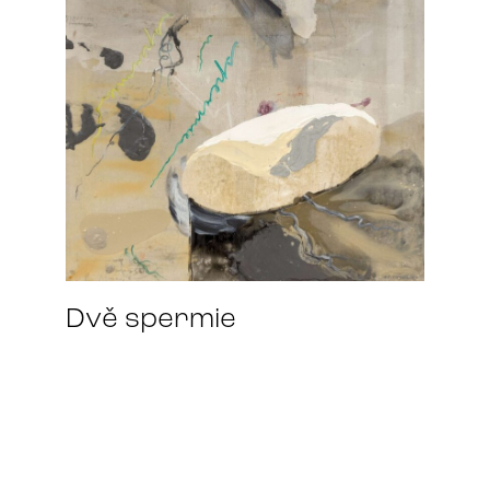
Dvě spermie