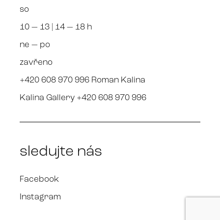
so
10 — 13 | 14 — 18 h
ne — po
zavřeno
+420 608 970 996 Roman Kalina
Kalina Gallery +420 608 970 996
sledujte nás
Facebook
Instagram