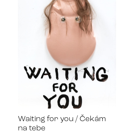
Waiting for you / Čekám
na tebe