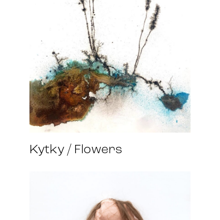
Kytky / Flowers