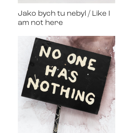
Jako bych tu nebyl / Like I
am not here