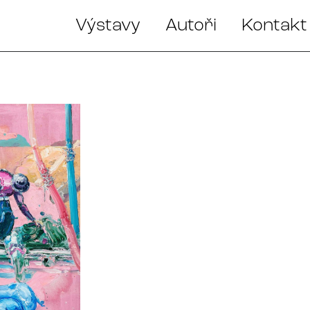
Výstavy
Autoři
Kontakt