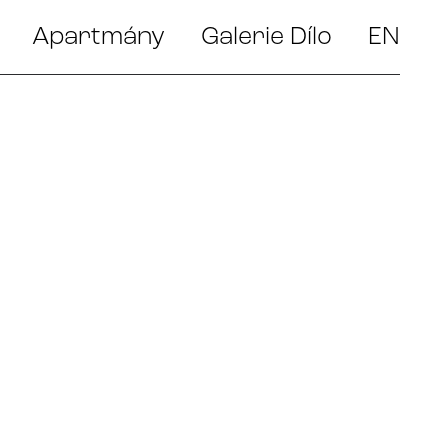
Apartmány
Galerie Dílo
EN