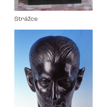
Strážce