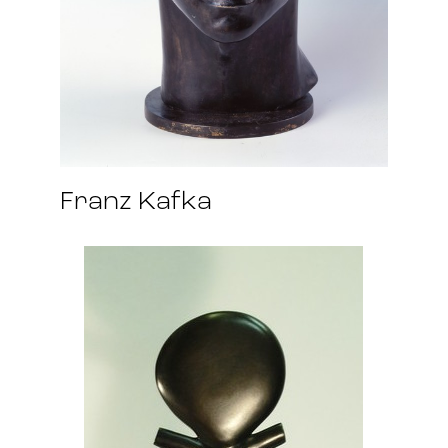
Franz Kafka