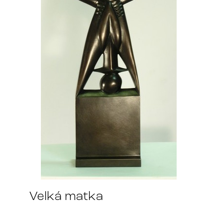
Velká matka