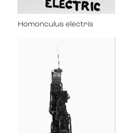
Homonculus electris