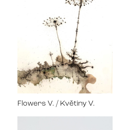
Flowers V. / Květiny V.