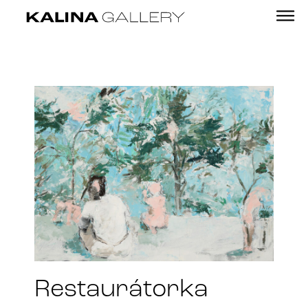
Restaurátorka