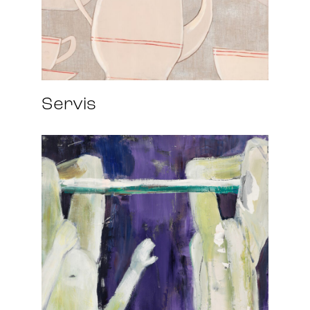
Servis