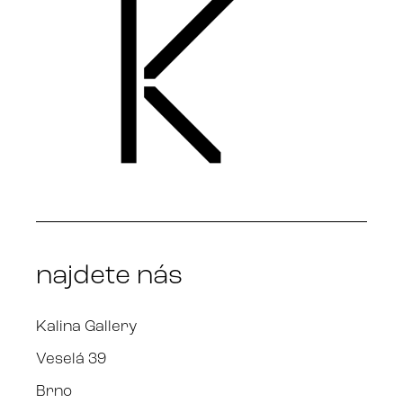
najdete nás
Kalina Gallery
Veselá 39
Brno