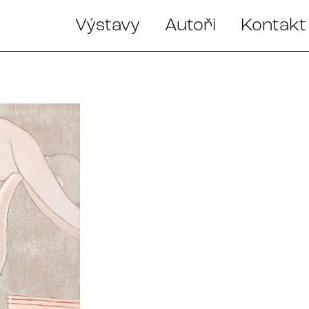
Výstavy
Autoři
Kontakt