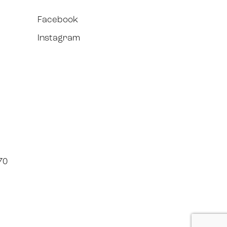
Facebook
Instagram
70