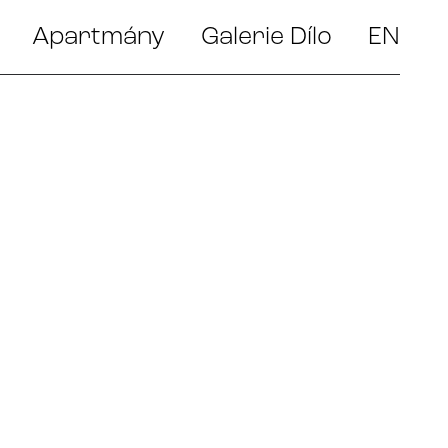
Apartmány
Galerie Dílo
EN