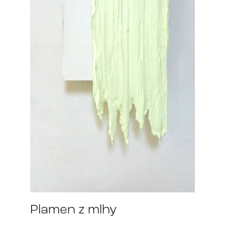
Plamen z mlhy