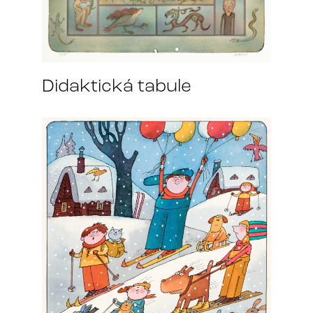
Didaktická tabule