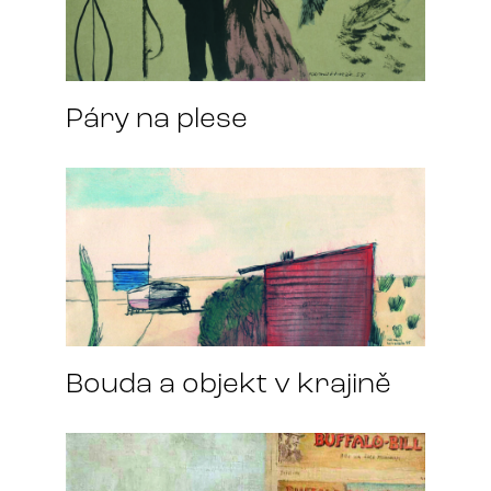
Páry na plese
Bouda a objekt v krajině