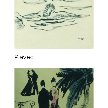
Plavec