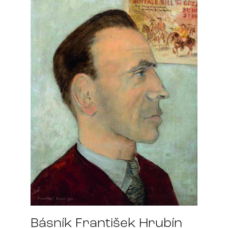
Básník František Hrubín