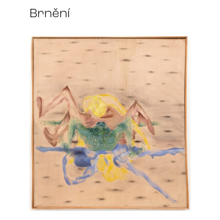
Brnění