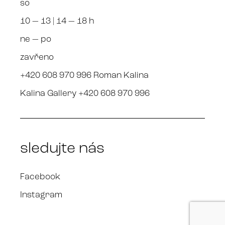
so
10 — 13 | 14 — 18 h
ne — po
zavřeno
+420 608 970 996 Roman Kalina
Kalina Gallery +420 608 970 996
sledujte nás
Facebook
Instagram