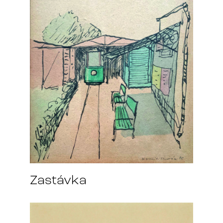
Zastávka