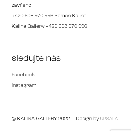
zavřeno
+420 608 970 996 Roman Kalina
Kalina Gallery +420 608 970 996
sledujte nás
Facebook
Instagram
© KALINA GALLERY 2022 — Design by
UPSALA