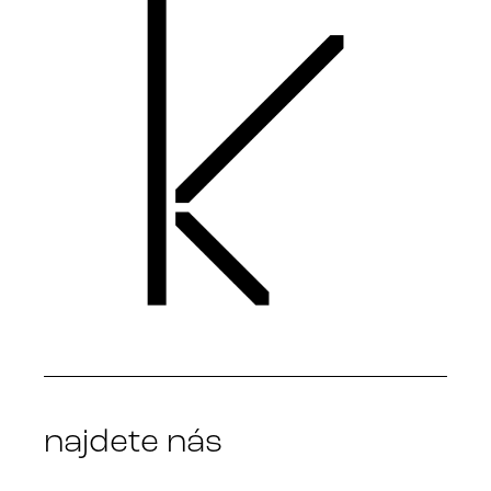
najdete nás