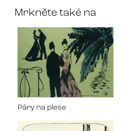
Mrkněte také na
Páry na plese