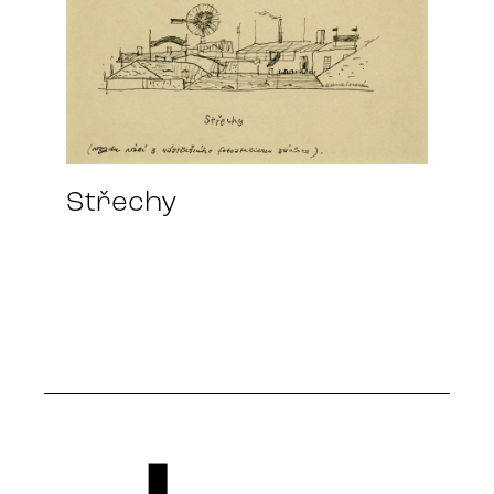
Střechy