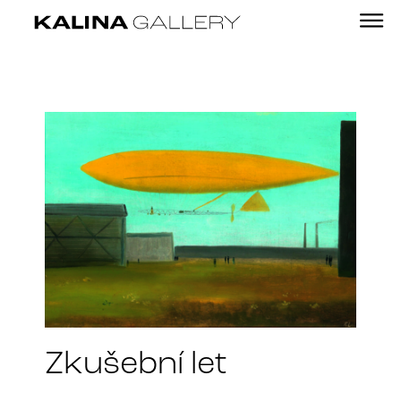
Zkušební let