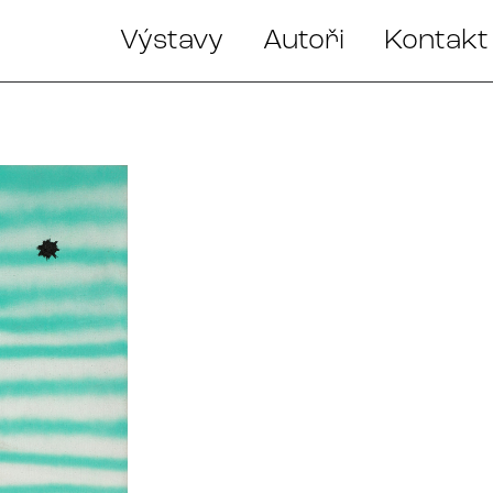
Výstavy
Autoři
Kontakt