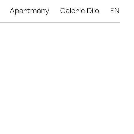
Apartmány
Galerie Dílo
EN