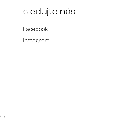
sledujte nás
Facebook
Instagram
70