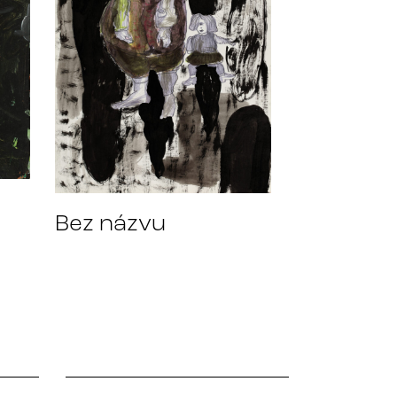
Bez názvu