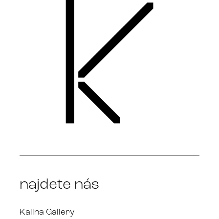
najdete nás
Kalina Gallery