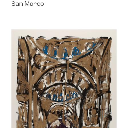
San Marco