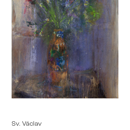
Sv. Václav