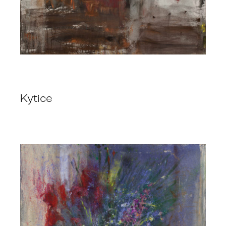
Kytice