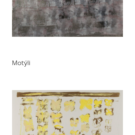
Motýli