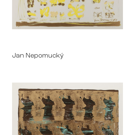
Jan Nepomucký