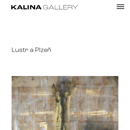
Lustr a Plzeň