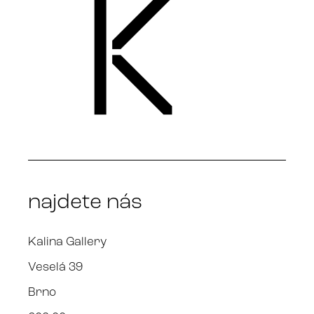
najdete nás
Kalina Gallery
Veselá 39
Brno