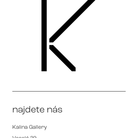
najdete nás
Kalina Gallery