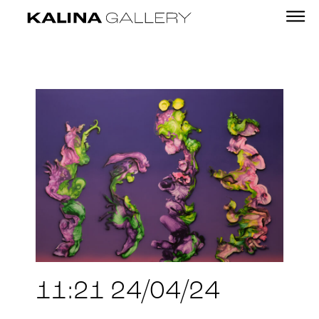
11:21 24/04/24