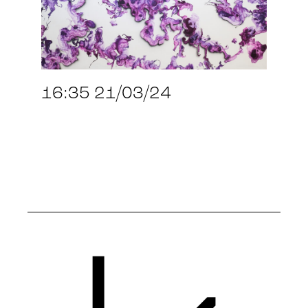
16:35 21/03/24