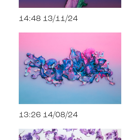
14:48 13/11/24
13:26 14/08/24