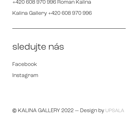
+420 608 970 996 Roman Kalina
Kalina Gallery +420 608 970 996
sledujte nás
Facebook
Instagram
© KALINA GALLERY 2022 — Design by
UPSALA