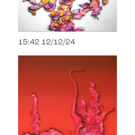
15:42 12/12/24