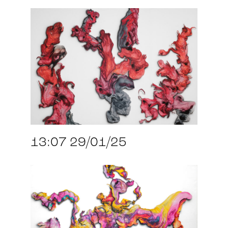
13:07 29/01/25