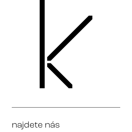
najdete nás