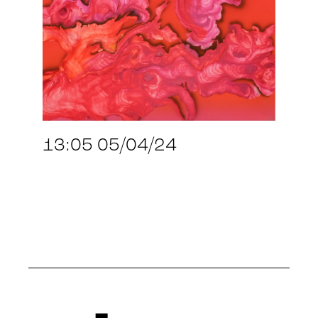
13:05 05/04/24