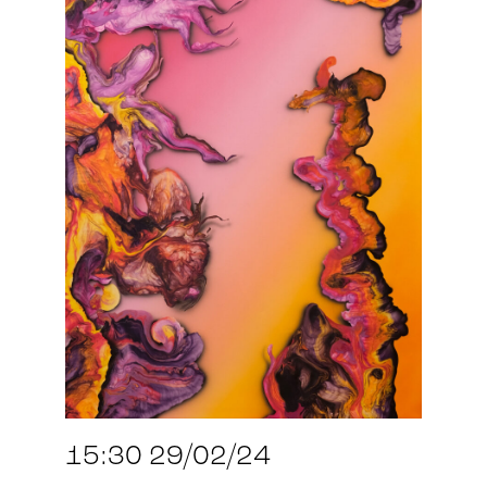
15:30 29/02/24