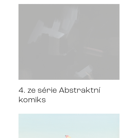
4. ze série Abstraktní
komiks