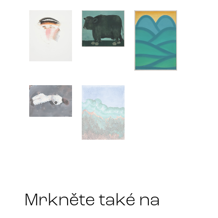
Mrkněte také na