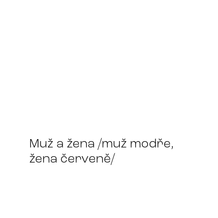
1 + 1 = 3