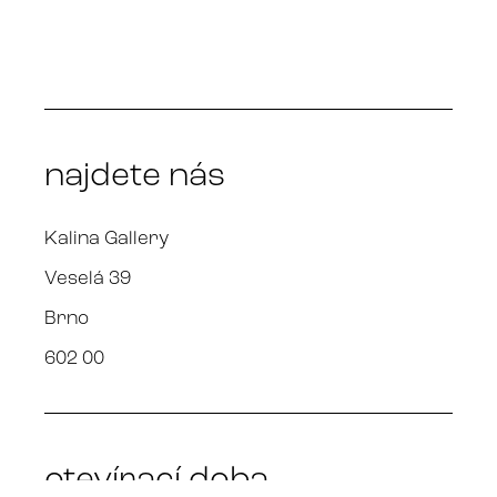
najdete nás