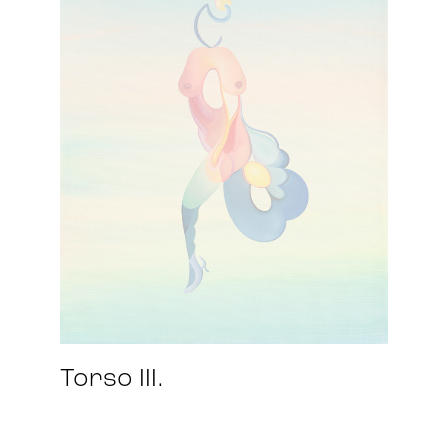
Torso III.