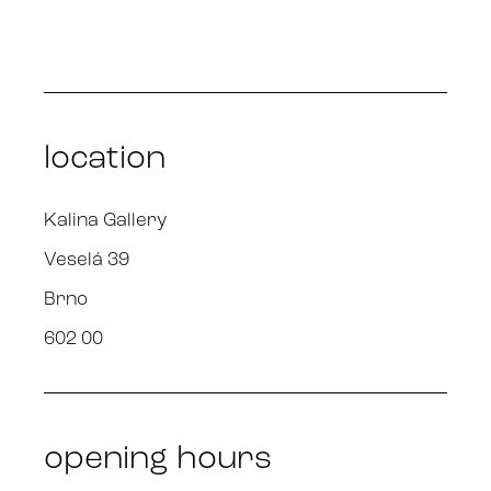
location
Kalina Gallery
Veselá 39
Brno
602 00
opening hours