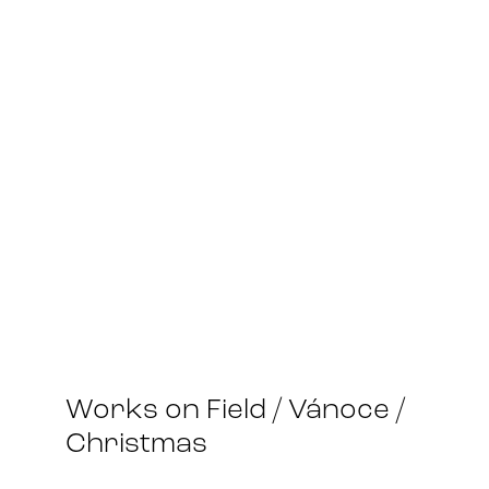
Works on Field / Vánoce /
Christmas