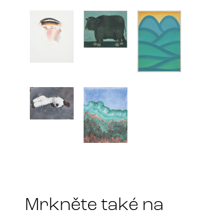
Mrkněte také na