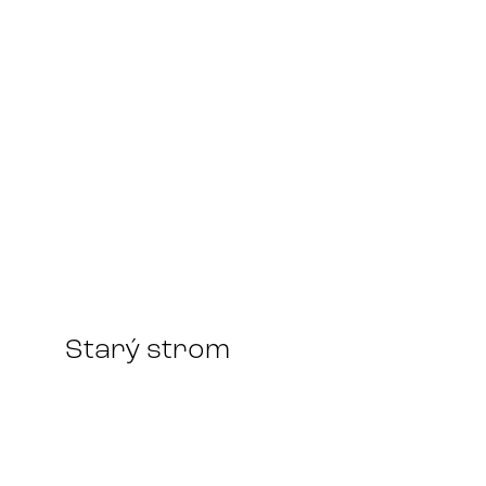
Starý strom