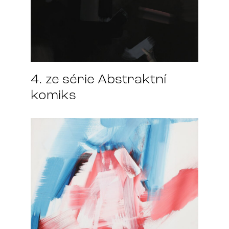
4. ze série Abstraktní
komiks