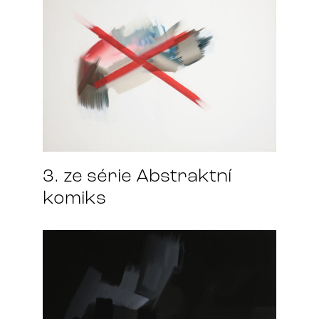
3. ze série Abstraktní
komiks