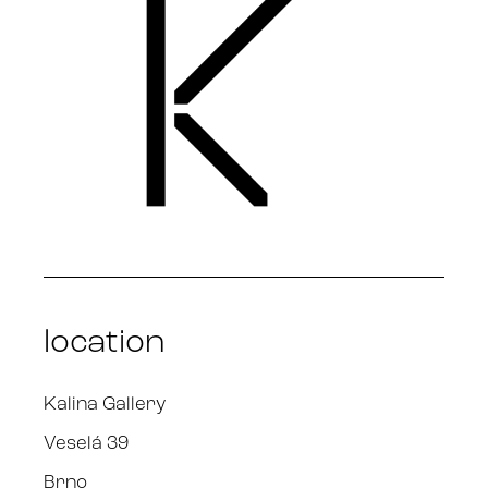
location
Kalina Gallery
Veselá 39
Brno