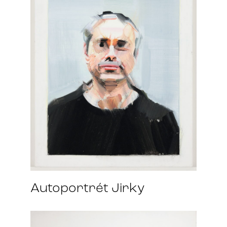
Autoportrét Jirky