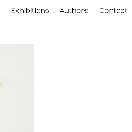
Exhibitions
Authors
Contact