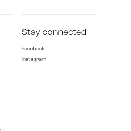
Stay connected
Facebook
Instagram
70