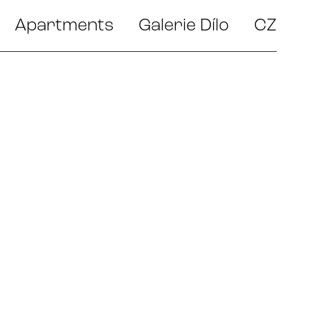
Apartments
Galerie Dílo
CZ