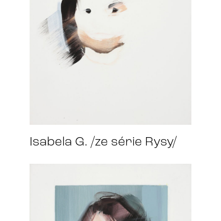
Isabela G. /ze série Rysy/