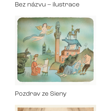
Bez názvu – ilustrace
Pozdrav ze Sieny