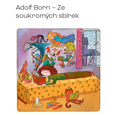
Adolf Born – Ze
soukromých sbírek