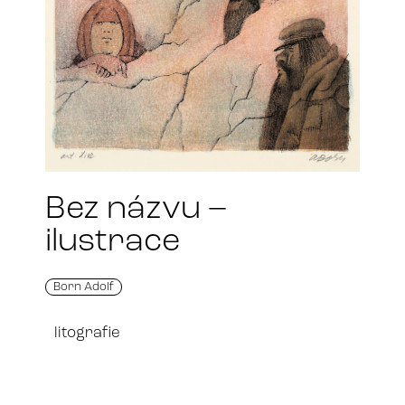
Bez názvu –
ilustrace
Born Adolf
litografie