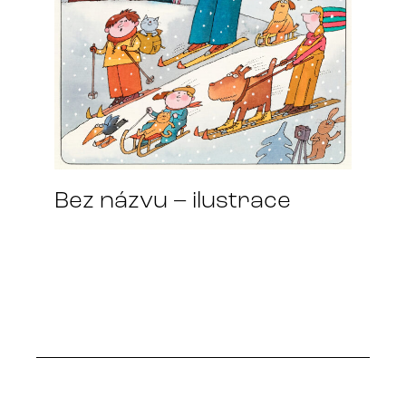
Bez názvu – ilustrace