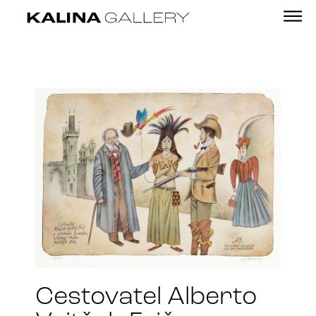
Cestovatel Alberto