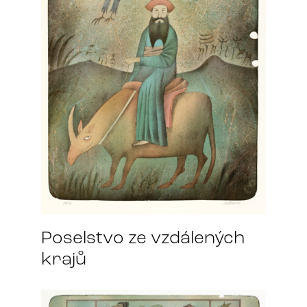
Poselstvo ze vzdálených
krajů