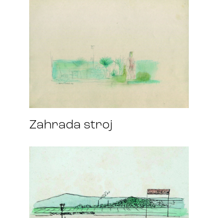
Zahrada stroj