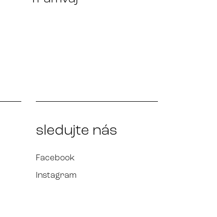
sledujte nás
Facebook
Instagram