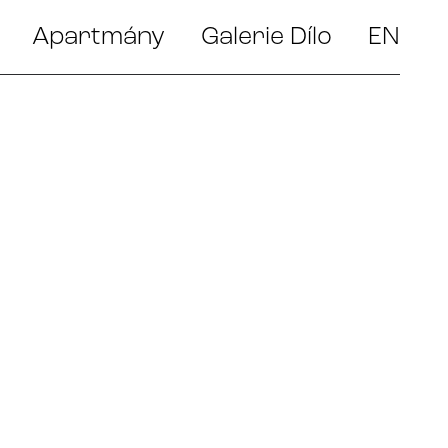
Apartmány
Galerie Dílo
EN