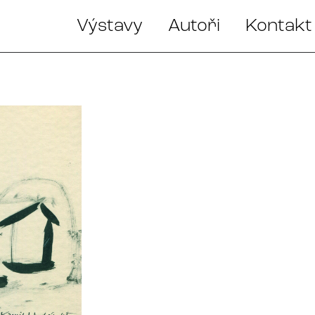
Výstavy
Autoři
Kontakt