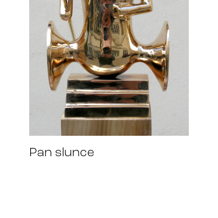
Pan slunce