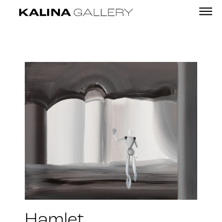
Hamlet