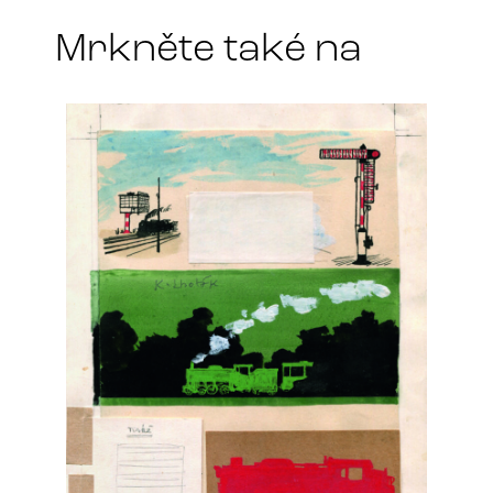
Mrkněte také na