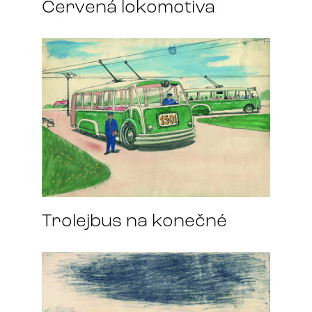
Červená lokomotiva
Trolejbus na konečné