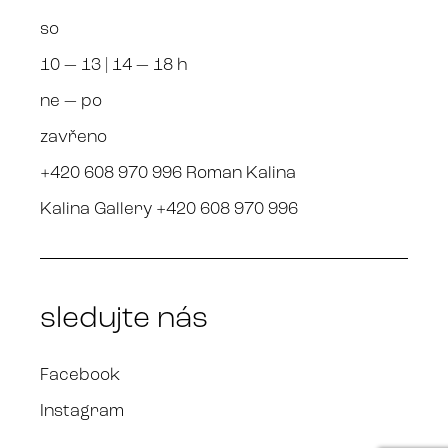
so
10 — 13 | 14 — 18 h
ne — po
zavřeno
+420 608 970 996 Roman Kalina
Kalina Gallery +420 608 970 996
sledujte nás
Facebook
Instagram