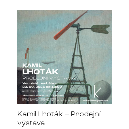
Kamil Lhoták – Prodejní
výstava