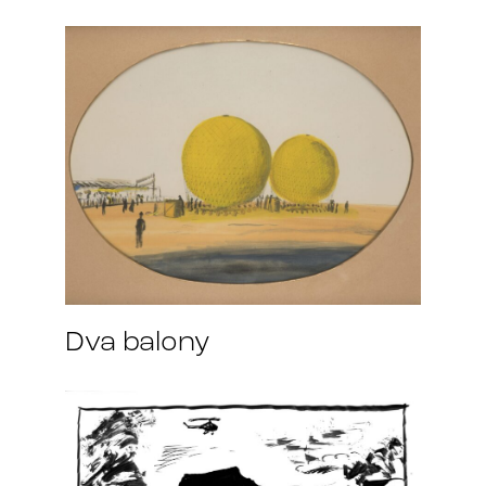
Dva balony