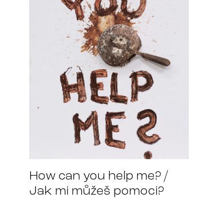
How can you help me? /
Jak mi můžeš pomoci?