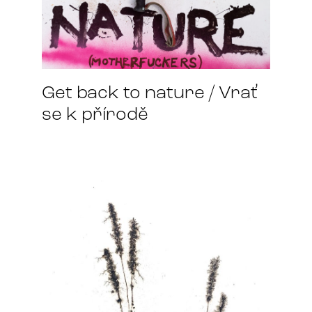
Get back to nature / Vrať
se k přírodě