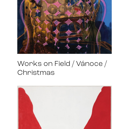
Works on Field / Vánoce /
Christmas