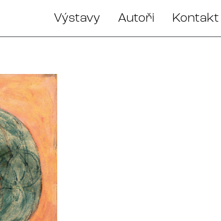
Výstavy
Autoři
Kontakt