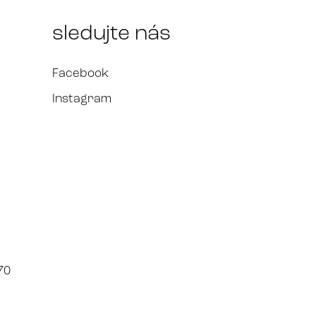
sledujte nás
Facebook
Instagram
70