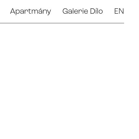
Apartmány
Galerie Dílo
EN