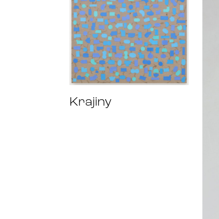
Krajiny