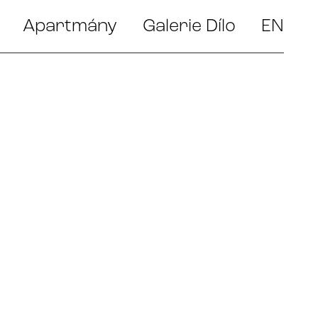
Apartmány
Galerie Dílo
EN