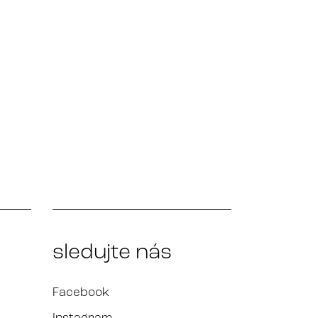
sledujte nás
Facebook