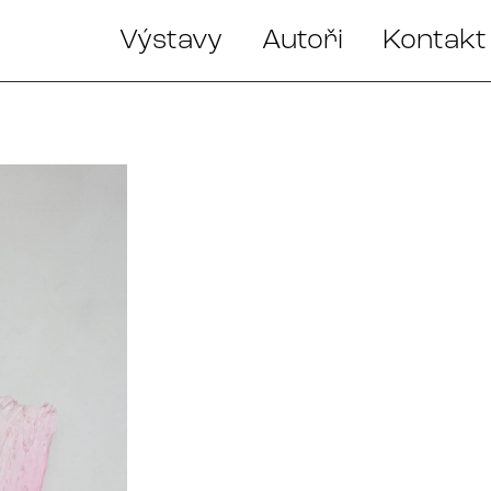
Výstavy
Autoři
Kontakt