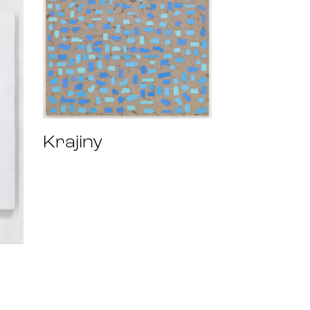
Krajiny