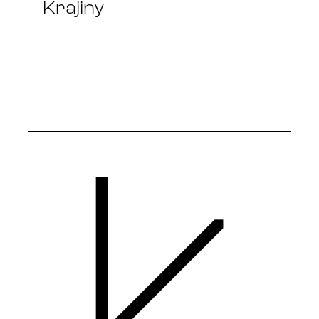
Krajiny