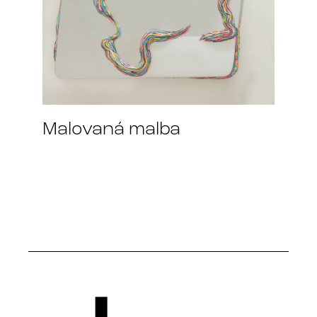
Malovaná malba