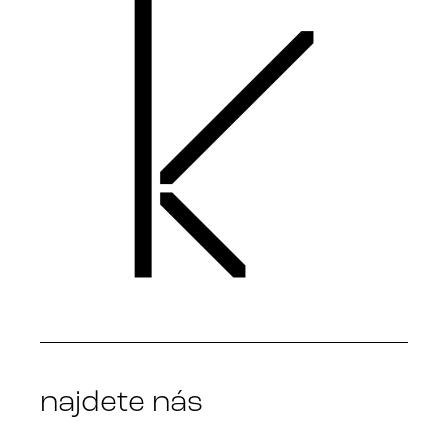
najdete nás