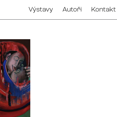
Výstavy
Autoři
Kontakt