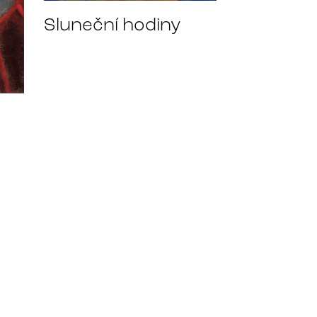
Sluneční hodiny