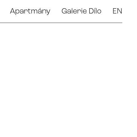
Apartmány
Galerie Dílo
EN