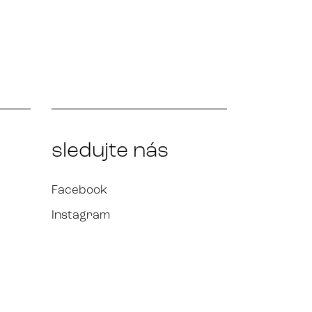
sledujte nás
Facebook
Instagram